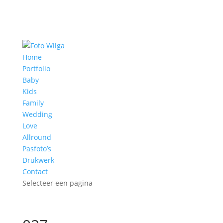
Home
Portfolio
Baby
Kids
Family
Wedding
Love
Allround
Pasfoto’s
Drukwerk
Contact
Selecteer een pagina