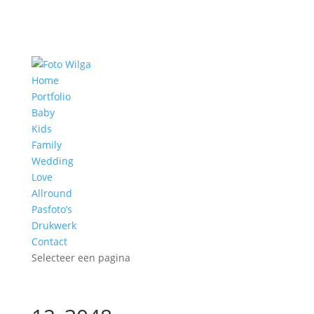
Home
Portfolio
Baby
Kids
Family
Wedding
Love
Allround
Pasfoto’s
Drukwerk
Contact
Selecteer een pagina